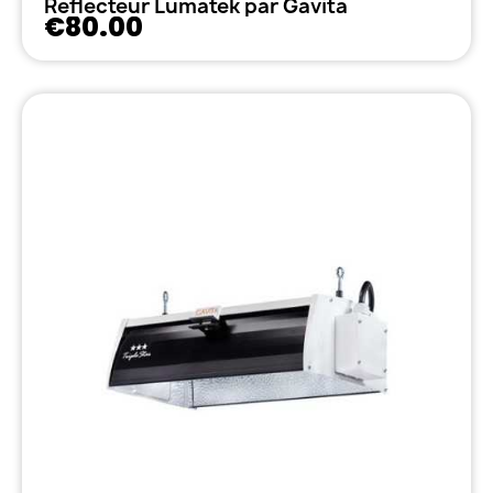
Reflecteur Lumatek par Gavita
€80.00