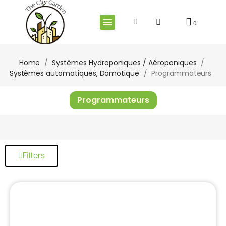
Home
Systèmes Hydroponiques / Aéroponiques
Systèmes automatiques, Domotique
Programmateurs
Programmateurs
Filters