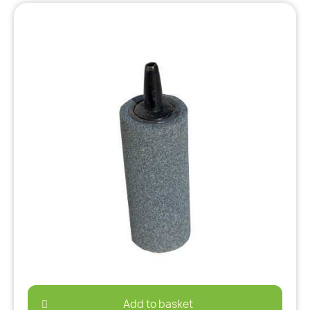
Add to basket