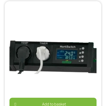
Add to basket