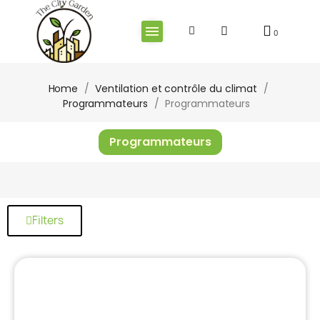
Home
Ventilation et contrôle du climat
Programmateurs
Programmateurs
Programmateurs
Filters