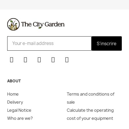
S'inscrire
ABOUT
Home
Terms and conditions of
Delivery
sale
Legal Notice
Calculate the operating
Who are we?
cost of your equipment