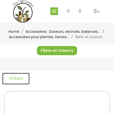
Home
Accessoires : Doseurs, séchoirs, balances...
Accessoires pour plantes, tentes...
Filets et tuteurs
Filets et tuteurs
Filters