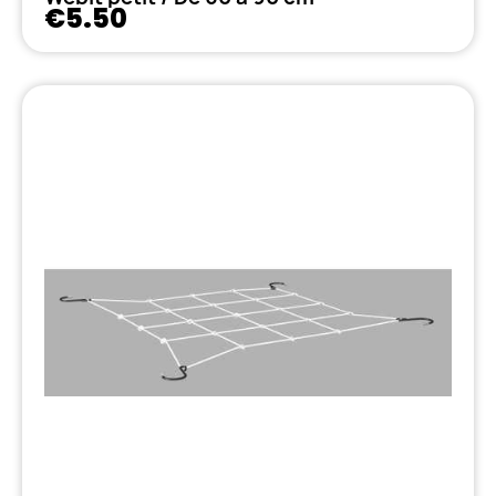
€5.50