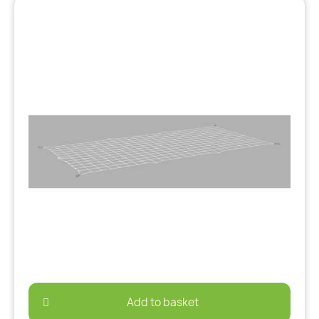
Add to basket