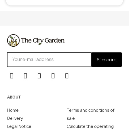
S'inscrire
ABOUT
Home
Terms and conditions of
Delivery
sale
Legal Notice
Calculate the operating