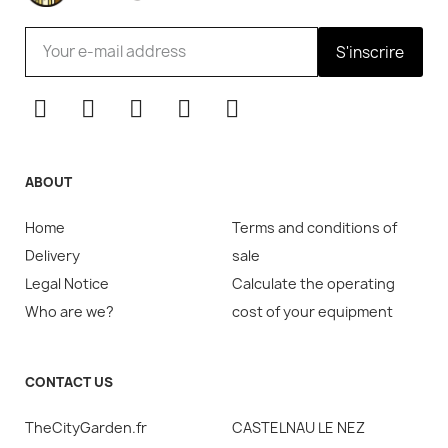
S'inscrire
ABOUT
Home
Terms and conditions of
Delivery
sale
Legal Notice
Calculate the operating
Who are we?
cost of your equipment
CONTACT US
TheCityGarden.fr
CASTELNAU LE NEZ