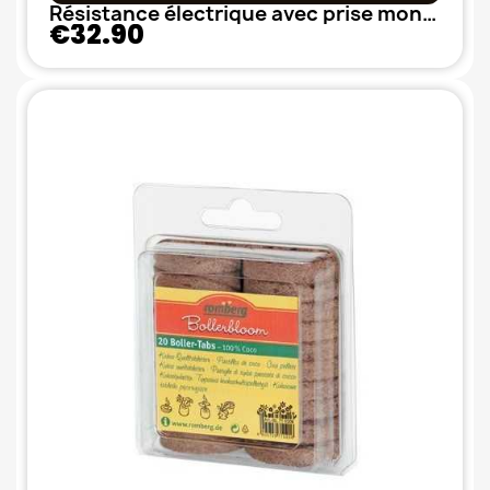
Résistance électrique avec prise montée, 6m - 30 w
€32.90