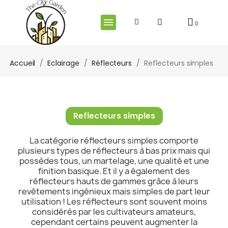
Accueil
Eclairage
Réflecteurs
Reflecteurs simples
Reflecteurs simples
La catégorie réflecteurs simples comporte
plusieurs types de réflecteurs à bas prix mais qui
possèdes tous, un martelage, une qualité et une
finition basique. Et il y a également des
réflecteurs hauts de gammes grâce à leurs
revêtements ingénieux mais simples de part leur
utilisation ! Les réflecteurs sont souvent moins
considérés par les cultivateurs amateurs,
cependant certains peuvent augmenter la