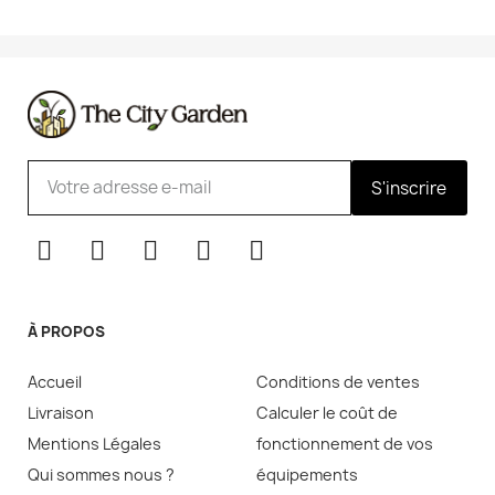
S'inscrire
À PROPOS
Accueil
Conditions de ventes
Livraison
Calculer le coût de
Mentions Légales
fonctionnement de vos
Qui sommes nous ?
équipements