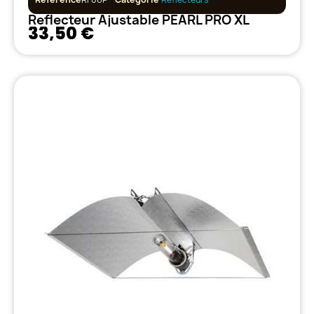
Reflecteur Ajustable PEARL PRO XL
33,50 €