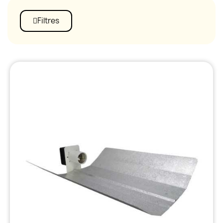
Filtres