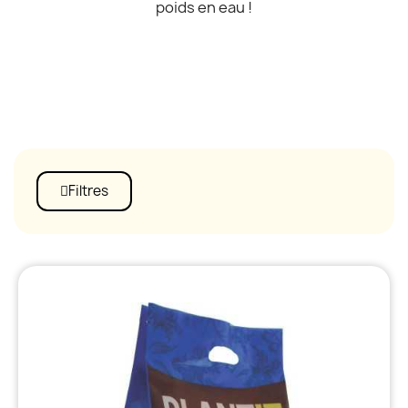
poids en eau !
Filtres