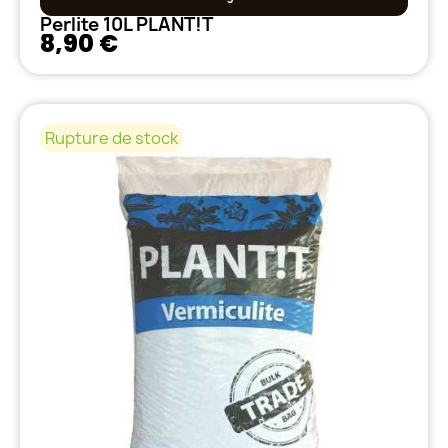
Perlite 10L PLANT!T
8,90 €
Rupture de stock