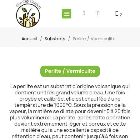
Accueil
Substrats
Perlite / Vermiculite
Perlite / Vermiculite
La perlite est un substrat d'origine volcanique qui
contient un très grand volume d'eau. Une fois
broyée et calibrée, elle est chauffée à une
température de 1000°C. Sous la pression de la
vapeur, la matière se dilate pour devenir 5 à 20 fois
plus volumineux ! La perlite, après cette opération
devient extrêmement léger et poreux et cette
matière qui a une excellente capacité de
rétention d'eau, peut contenir jusqu'à 4 fois son