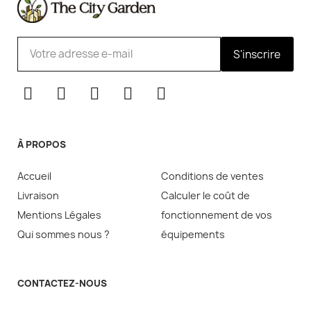
S'inscrire
À PROPOS
Accueil
Conditions de ventes
Livraison
Calculer le coût de
Mentions Légales
fonctionnement de vos
Qui sommes nous ?
équipements
CONTACTEZ-NOUS