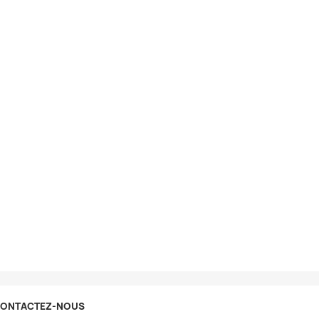
ONTACTEZ-NOUS