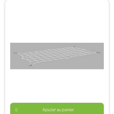
Ajouter au panier