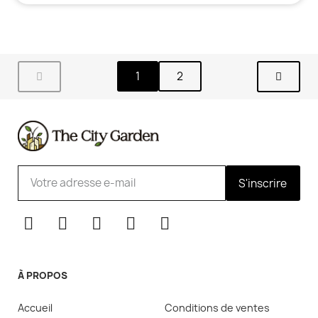
1
2
S'inscrire
À PROPOS
Accueil
Conditions de ventes