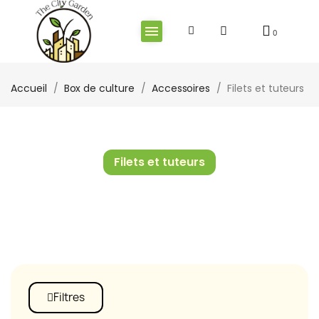
Accueil
Box de culture
Accessoires
Filets et tuteurs
Filets et tuteurs
Filtres