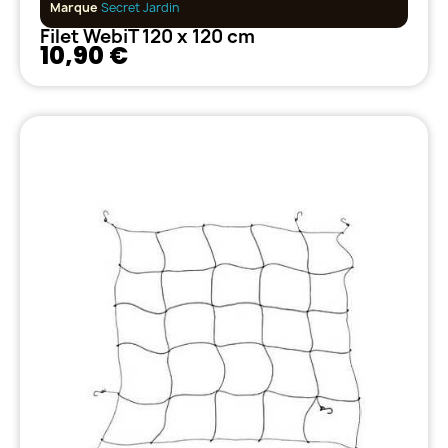
Marque
Secret Jardin
Filet WebiT 120 x 120 cm
10,90 €