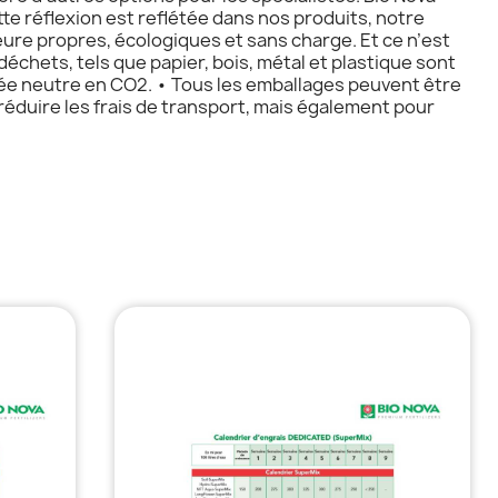
 réflexion est reflétée dans nos produits, notre
re propres, écologiques et sans charge. Et ce n’est
déchets, tels que papier, bois, métal et plastique sont
iée neutre en CO2. • Tous les emballages peuvent être
éduire les frais de transport, mais également pour