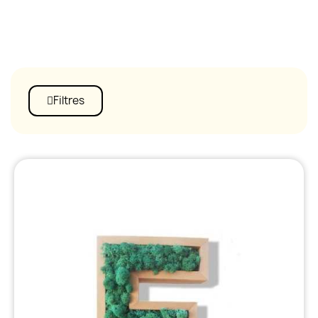
Filtres