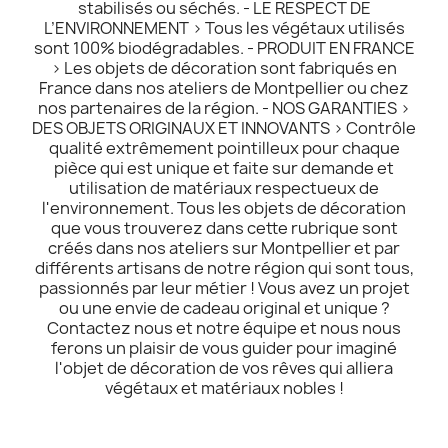
stabilisés ou séchés. - LE RESPECT DE
L’ENVIRONNEMENT > Tous les végétaux utilisés
sont 100% biodégradables. - PRODUIT EN FRANCE
> Les objets de décoration sont fabriqués en
France dans nos ateliers de Montpellier ou chez
nos partenaires de la région. - NOS GARANTIES >
DES OBJETS ORIGINAUX ET INNOVANTS > Contrôle
qualité extrêmement pointilleux pour chaque
pièce qui est unique et faite sur demande et
utilisation de matériaux respectueux de
l'environnement. Tous les objets de décoration
que vous trouverez dans cette rubrique sont
créés dans nos ateliers sur Montpellier et par
différents artisans de notre région qui sont tous,
passionnés par leur métier ! Vous avez un projet
ou une envie de cadeau original et unique ?
Contactez nous et notre équipe et nous nous
ferons un plaisir de vous guider pour imaginé
l'objet de décoration de vos rêves qui alliera
végétaux et matériaux nobles !