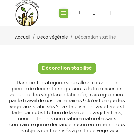
Accueil
Déco végétale
Décoration stabilisé
Décoration stabilisé
Dans cette catégorie vous allez trouver des
pièces de décorations qui sont à la fois mises en
valeur par les végétaux stabilisés, mais également
par le travail de nos partenaires ! Qu'est ce que les
végétaux stabilisés ? La stabilisation végétale est
faite par substitution de la sève du végétal frais,
nous obtenons une matière naturelle sans
contrainte qui ne demande aucun entretien ! Tous
nos objets sont réalisés à partir de végétaux