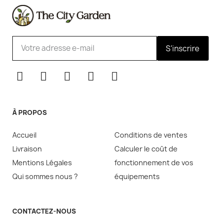
S'inscrire
À PROPOS
Accueil
Conditions de ventes
Livraison
Calculer le coût de
Mentions Légales
fonctionnement de vos
Qui sommes nous ?
équipements
CONTACTEZ-NOUS