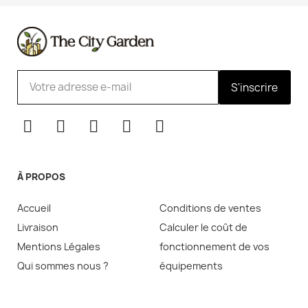
S'inscrire
À PROPOS
Accueil
Conditions de ventes
Livraison
Calculer le coût de
Mentions Légales
fonctionnement de vos
Qui sommes nous ?
équipements