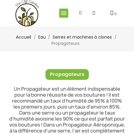
Accueil
Eau
Serres et machines à clones
Propagateurs
Propagateurs
Un Propagateur est un élément indispensable
pour la bonne réussite de vos boutures ! Il est
recommandé un taux d'humidité de 95% à 100%
les premiers jours, puis un taux d'environ 85%.
Dans une serre ou un propagateur le taux
d'humidité avoisine les 90% ce qui est parfait pour
vos boutures ! Dans un Propagateur Aéroponique,
à la différence d'une serre, l'air est complétement