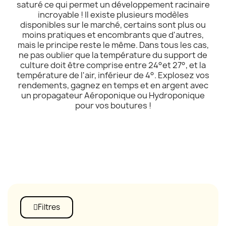
saturé ce qui permet un développement racinaire
incroyable ! Il existe plusieurs modèles
disponibles sur le marché, certains sont plus ou
moins pratiques et encombrants que d'autres,
mais le principe reste le même. Dans tous les cas,
ne pas oublier que la température du support de
culture doit être comprise entre 24°et 27°, et la
température de l'air, inférieur de 4°. Explosez vos
rendements, gagnez en temps et en argent avec
un propagateur Aéroponique ou Hydroponique
pour vos boutures !
Filtres