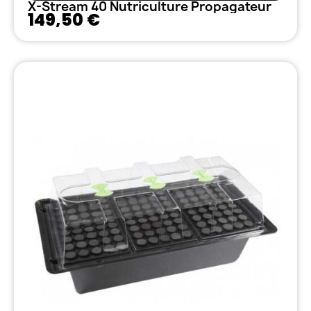
X-Stream 40 Nutriculture Propagateur
149,50 €