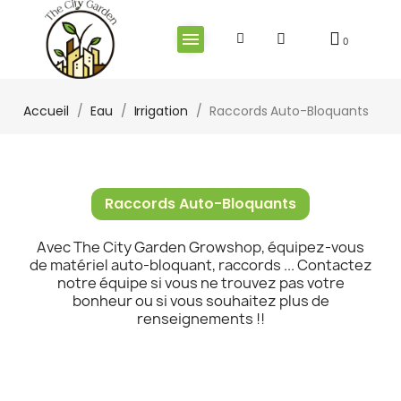
Accueil
Eau
Irrigation
Raccords Auto-Bloquants
Raccords Auto-Bloquants
Avec The City Garden Growshop, équipez-vous
de matériel auto-bloquant, raccords ... Contactez
notre équipe si vous ne trouvez pas votre
bonheur ou si vous souhaitez plus de
renseignements !!