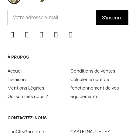
S'inscrire
À PROPOS
Accueil
Conditions de ventes
Livraison
Calculer le coût de
Mentions Légales
fonctionnement de vos
Qui sommes nous ?
équipements
CONTACTEZ-NOUS
TheCityGarden.fr
CASTELNAU LE LEZ