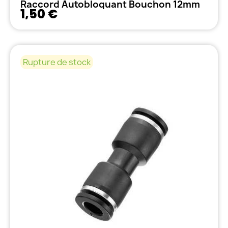
Raccord Autobloquant Bouchon 12mm
1,50 €
Rupture de stock