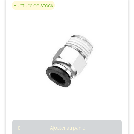
Rupture de stock
Ajouter au panier