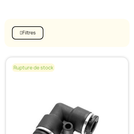
Filtres
Rupture de stock