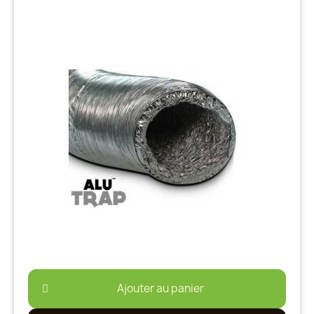
Ajouter au panier