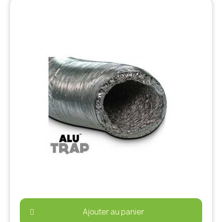
Ajouter au panier