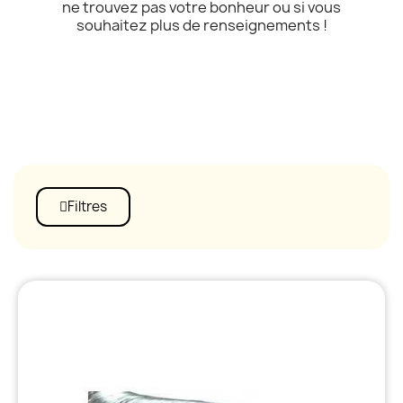
ne trouvez pas votre bonheur ou si vous
souhaitez plus de renseignements !
Filtres