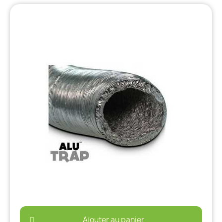
Ajouter au panier