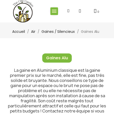
Accueil
Air
Gaines / Silencieux
Gaines Alu
Gaines Alu
La gaine en Aluminium classique est la gaine
premier prix sur le marché, elle est fine, pas très
solide et bruyante. Nous conseillons ce type de
gaine pour un espace ou le bruit ne pose pas de
problème et ou elle ne nécessite pas de
manipulation après son installation à cause de sa
fragilité. Son coût reste malgrès tout
particulièrement attractif et celle qui faut pour les
petits budgets ! Contactez notre équipe si vous