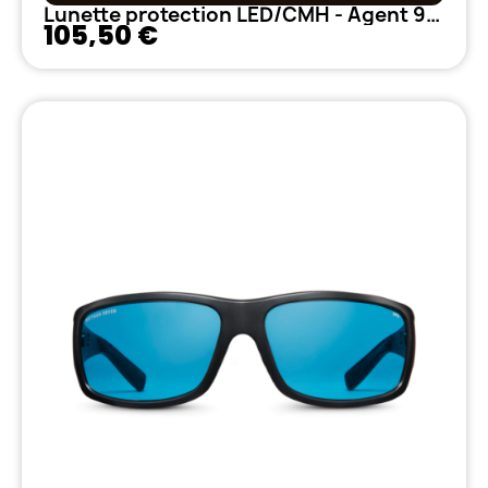
Lunette protection LED/CMH - Agent 939 FX
105,50 €