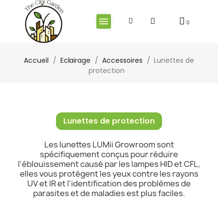
Accueil
Eclairage
Accessoires
Lunettes de
protection
Lunettes de protection
Les lunettes LUMii Growroom sont
spécifiquement conçus pour réduire
l'éblouissement causé par les lampes HID et CFL,
elles vous protégent les yeux contre les rayons
UV et IR et l'identification des problèmes de
parasites et de maladies est plus faciles.