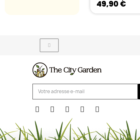
49,90 €