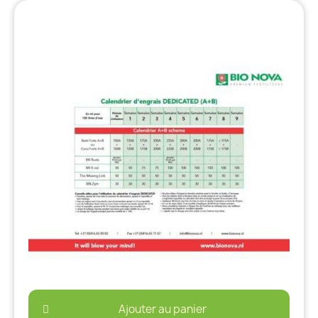
Ajouter au panier