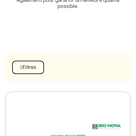
possible.
Filtres