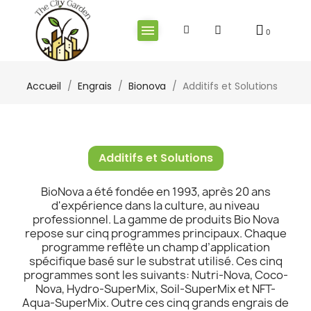
Accueil
Engrais
Bionova
Additifs et Solutions
Additifs et Solutions
BioNova a été fondée en 1993, après 20 ans
d'expérience dans la culture, au niveau
professionnel. La gamme de produits Bio Nova
repose sur cinq programmes principaux. Chaque
programme reflète un champ d’application
spécifique basé sur le substrat utilisé. Ces cinq
programmes sont les suivants: Nutri-Nova, Coco-
Nova, Hydro-SuperMix, Soil-SuperMix et NFT-
Aqua-SuperMix. Outre ces cinq grands engrais de