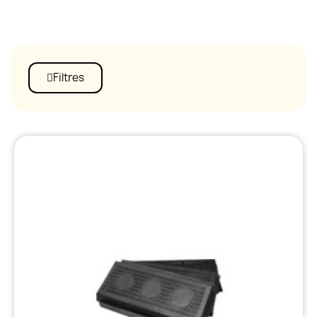
Filtres