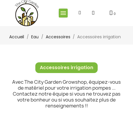
Accueil
Eau
Accessoires
Accessoires irrigation
Accessoires irrigation
Avec The City Garden Growshop, équipez-vous
de matériel pour votre irrigation pompes ...
Contactez notre équipe si vous ne trouvez pas
votre bonheur ou si vous souhaitez plus de
renseignements !!