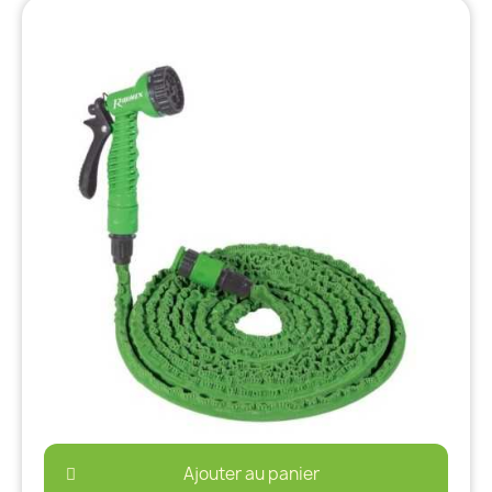
Ajouter au panier