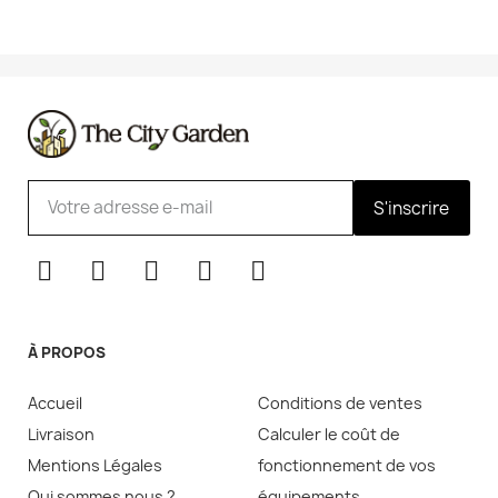
S'inscrire
À PROPOS
Accueil
Conditions de ventes
Livraison
Calculer le coût de
Mentions Légales
fonctionnement de vos
Qui sommes nous ?
équipements