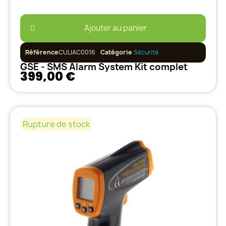
Ajouter au panier
Référence
CULIAC0016
Catégorie
Sécurité
GSE - SMS Alarm System Kit complet
399,00 €
Rupture de stock