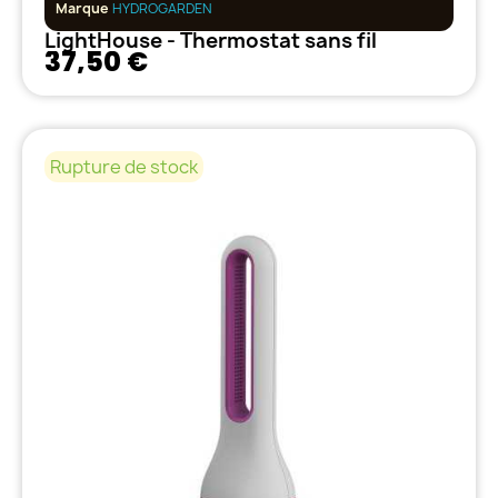
Marque
HYDROGARDEN
LightHouse - Thermostat sans fil
37,50 €
Rupture de stock