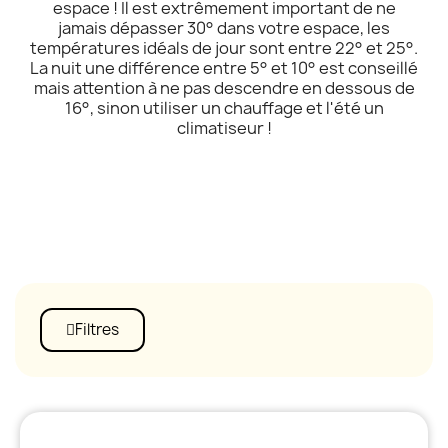
espace ! Il est extrêmement important de ne
jamais dépasser 30° dans votre espace, les
températures idéals de jour sont entre 22° et 25°.
La nuit une différence entre 5° et 10° est conseillé
mais attention à ne pas descendre en dessous de
16°, sinon utiliser un chauffage et l'été un
climatiseur !
Filtres