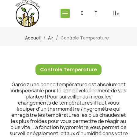
Accueil
Air
Controle Temperature
Controle Temperature
Gardez une bonne température est absolument
indispensable pour le bon développement de vos
plantes ! Pour surveiller au mieux les
changements de températures il faut vous
équiper d'un thermomètre / hygromètre qui
enregistre les températures les plus chaudes et
les plus froides pour vous permettre de réagir au
plus vite. La fonction hygromètre vous permet de
surveiller également le taux d'humidité dans votre