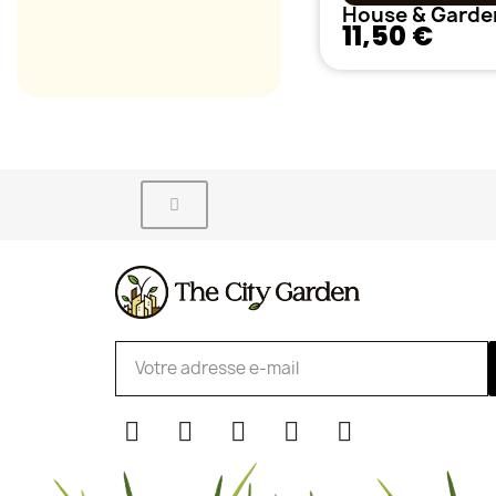
11,50 €