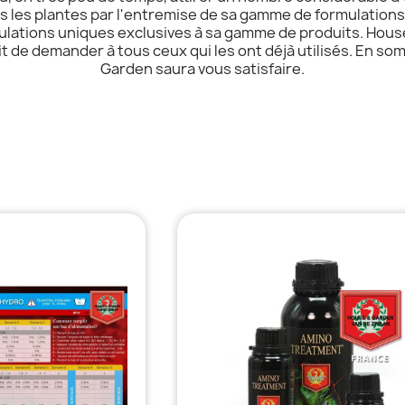
s les plantes par l'entremise de sa gamme de formulations
ulations uniques exclusives à sa gamme de produits. Hous
 de demander à tous ceux qui les ont déjà utilisés. En somm
Garden saura vous satisfaire.