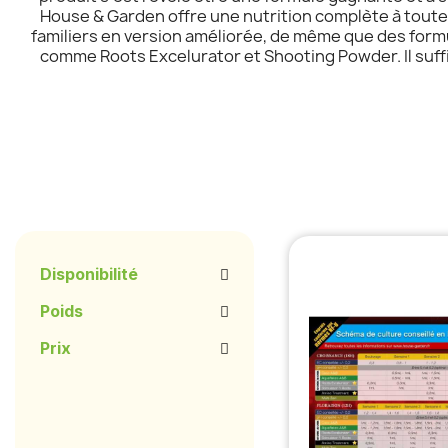
House & Garden offre une nutrition complète à toute
familiers en version améliorée, de même que des form
comme Roots Excelurator et Shooting Powder. Il suffit
Disponibilité
Poids
Prix