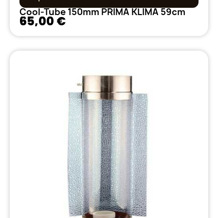
Cool-Tube 150mm PRIMA KLIMA 59cm
65,00 €