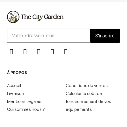
S'inscrire
À PROPOS
Accueil
Conditions de ventes
Livraison
Calculer le coût de
Mentions Légales
fonctionnement de vos
Qui sommes nous ?
équipements