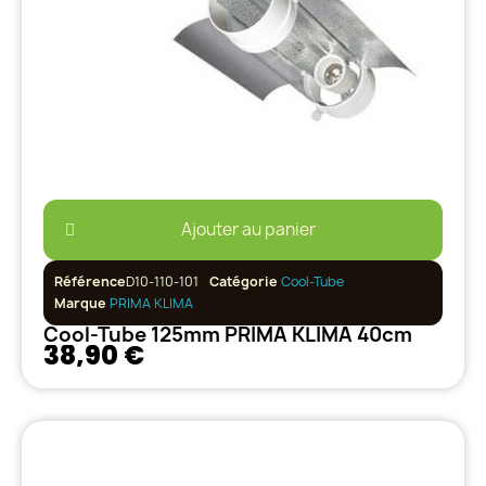
Ajouter au panier
Référence
D10-110-101
Catégorie
Cool-Tube
Marque
PRIMA KLIMA
Cool-Tube 125mm PRIMA KLIMA 40cm
38,90 €