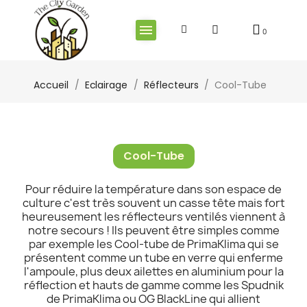
Accueil
Eclairage
Réflecteurs
Cool-Tube
Cool-Tube
Pour réduire la température dans son espace de
culture c'est très souvent un casse tête mais fort
heureusement les réflecteurs ventilés viennent à
notre secours ! Ils peuvent être simples comme
par exemple les Cool-tube de PrimaKlima qui se
présentent comme un tube en verre qui enferme
l'ampoule, plus deux ailettes en aluminium pour la
réflection et hauts de gamme comme les Spudnik
de PrimaKlima ou OG BlackLine qui allient