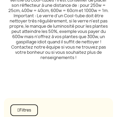
son réflecteur à une distance de : pour 250w =
25cm, 400w = 40cm, 600w = 60cm et 1000w = 1m.
Important : Le verre d'un Cool-tube doit être
nettoyer très régulièrement, si le verre n'est pas
propre, le manque de luminosité pour les plantes
peut atteindre les 50%, exemple vous payer du
600w mais n'offrez à vos plantes que 300w, un
gaspillage idiot quand il suffit de nettoyer !
Contactez notre équipe si vous ne trouvez pas
votre bonheur ou si vous souhaitez plus de
renseignements !
Filtres