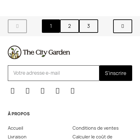
1
2
3
S'inscrire
À PROPOS
Accueil
Conditions de ventes
Livraison
Calculer le coût de