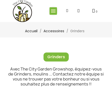
Accueil
Accessoires
Grinders
Grinders
Avec The City Garden Growshop, équipez-vous
de Grinders, moulins ... Contactez notre équipe si
vous ne trouver pas votre bonheur ou si vous
souhaitez plus de renseignements !!