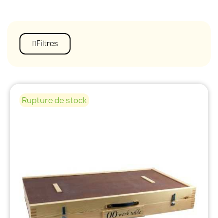
Filtres
Rupture de stock