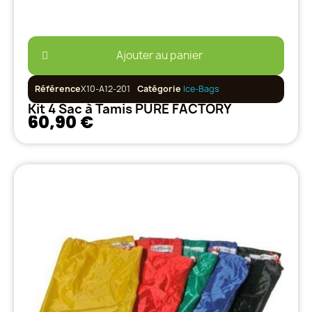
Ajouter au panier
Référence
X10-A12-201
Catégorie
Ice-Bags
Kit 4 Sac à Tamis PURE FACTORY
60,90 €