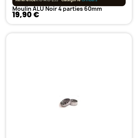
Moulin ALU Noir 4 parties 60mm
19,90 €