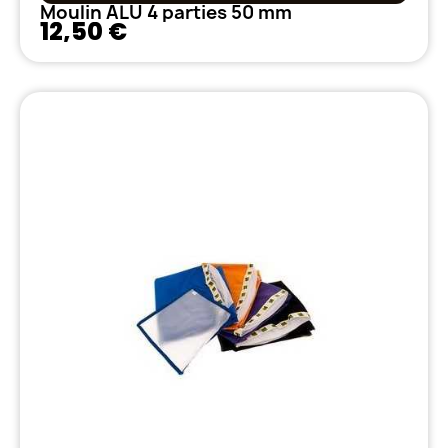
Moulin ALU 4 parties 50 mm
12,50 €