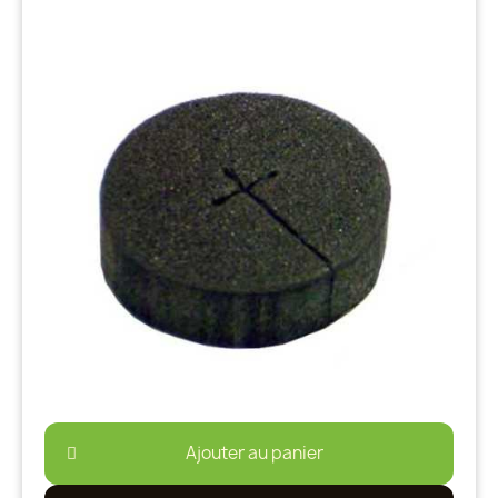
Ajouter au panier