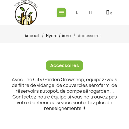
Accueil
Hydro / Aero
Accessoires
Accessoires
Avec The City Garden Growshop, équipez-vous
de filtre de vidange, de couvercles aérofarm, de
réservoirs autopot, de pompe aérogarden ...
Contactez notre équipe si vous ne trouvez pas
votre bonheur ou si vous souhaitez plus de
renseignements !!