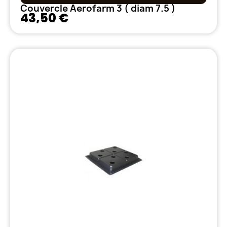
Couvercle Aerofarm 3 ( diam 7.5 )
43,50 €