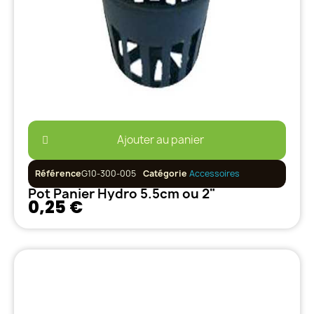
Ajouter au panier
Référence
G10-300-005
Catégorie
Accessoires
Pot Panier Hydro 5.5cm ou 2"
0,25 €