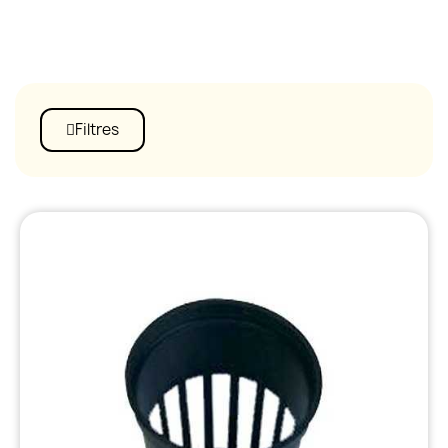
Filtres