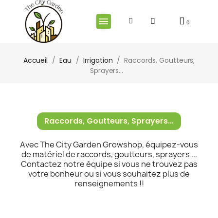
Accueil
Eau
Irrigation
Raccords, Goutteurs,
Sprayers...
Raccords, Goutteurs, Sprayers...
Avec The City Garden Growshop, équipez-vous
de matériel de raccords, goutteurs, sprayers ...
Contactez notre équipe si vous ne trouvez pas
votre bonheur ou si vous souhaitez plus de
renseignements !!