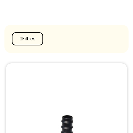
Filtres