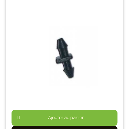
Ajouter au panier