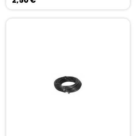
2,50 €