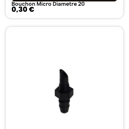
Bouchon Micro Diametre 20
0,30 €