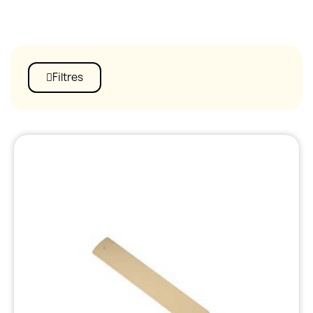
Filtres