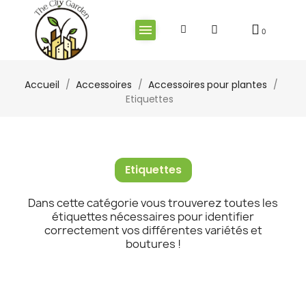
Accueil
Accessoires
Accessoires pour plantes
Etiquettes
Etiquettes
Dans cette catégorie vous trouverez toutes les
étiquettes nécessaires pour identifier
correctement vos différentes variétés et
boutures !