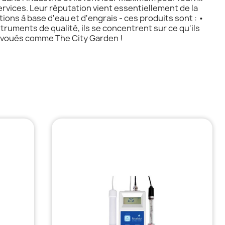
rvices. Leur réputation vient essentiellement de la
tions à base d'eau et d'engrais - ces produits sont : •
struments de qualité, ils se concentrent sur ce qu'ils
 dévoués comme The City Garden !