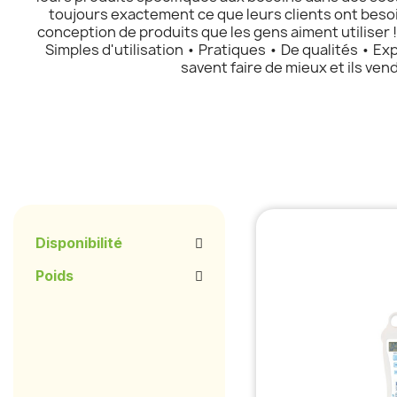
toujours exactement ce que leurs clients ont besoi
conception de produits que les gens aiment utiliser ! 
Simples d'utilisation • Pratiques • De qualités • Exp
savent faire de mieux et ils ve
Disponibilité
Poids