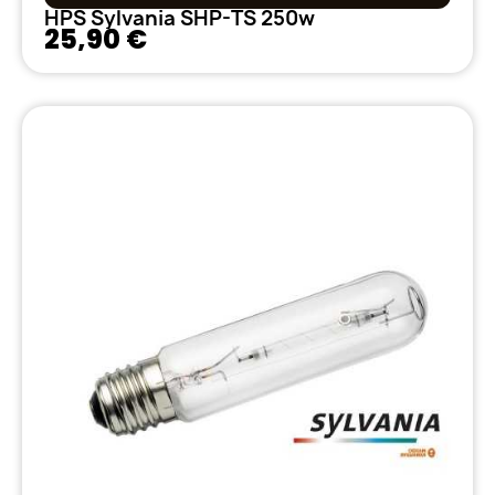
HPS Sylvania SHP-TS 250w
25,90 €