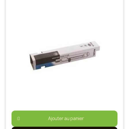
Ajouter au panier