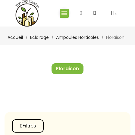
Accueil
Eclairage
Ampoules Horticoles
Floraison
Floraison
Filtres