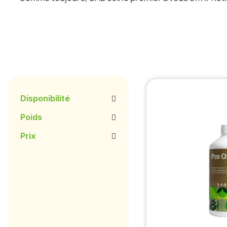
Disponibilité
Poids
Prix