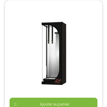
Ajouter au panier