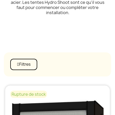
acier. Les tentes Hydro Shoot sont ce qu'il vous
faut pour commencer ou compléter votre
installation.
Filtres
Rupture de stock