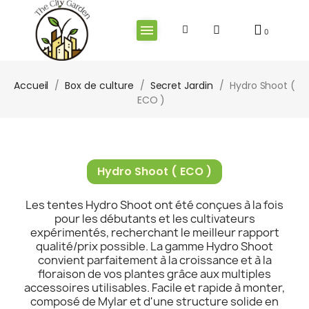
Accueil
Box de culture
Secret Jardin
Hydro Shoot (
ECO )
Hydro Shoot ( ECO )
Les tentes Hydro Shoot ont été conçues à la fois
pour les débutants et les cultivateurs
expérimentés, recherchant le meilleur rapport
qualité/prix possible. La gamme Hydro Shoot
convient parfaitement à la croissance et à la
floraison de vos plantes grâce aux multiples
accessoires utilisables. Facile et rapide à monter,
composé de Mylar et d'une structure solide en