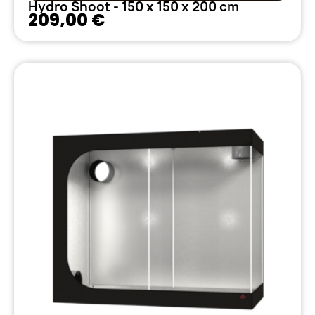
Hydro Shoot - 150 x 150 x 200 cm
209,00 €