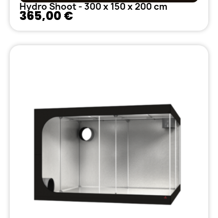
Hydro Shoot - 300 x 150 x 200 cm
365,00 €