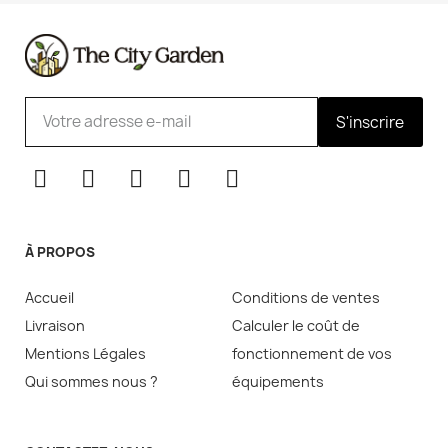
S'inscrire
À PROPOS
Accueil
Conditions de ventes
Livraison
Calculer le coût de
Mentions Légales
fonctionnement de vos
Qui sommes nous ?
équipements