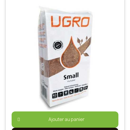
Ajouter au panier