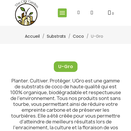
Accueil
Substrats
Coco
U-Gro
U-Gro
Planter. Cultiver. Protéger. UGro est une gamme
de substrats de coco de haute qualité qui est
100% organique, biodégradable et respectueuse
de l’environnement. Tous nos produits sont sans
tourbe, vous permettant ainsi de réduire votre
empreinte carbone et de préserver les
tourbières. Elle a été créée pour vous permettre
d’atteindre de meilleurs résultats lors de
l’enracinement, la culture et la floraison de vos