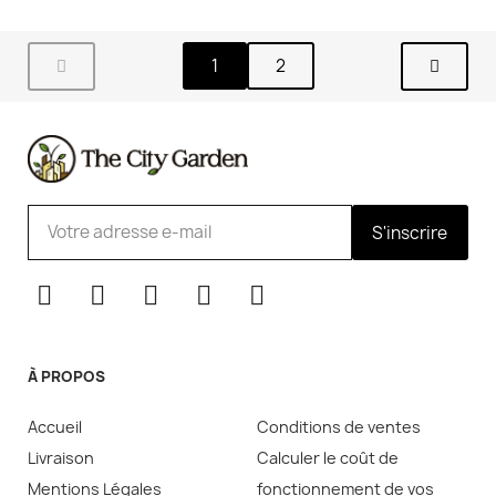
1
2
S'inscrire
À PROPOS
Accueil
Conditions de ventes
Livraison
Calculer le coût de
Mentions Légales
fonctionnement de vos