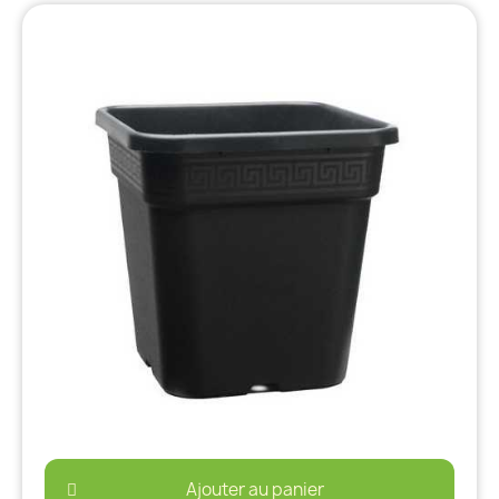
Ajouter au panier