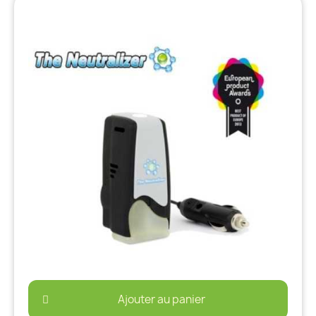
Ajouter au panier