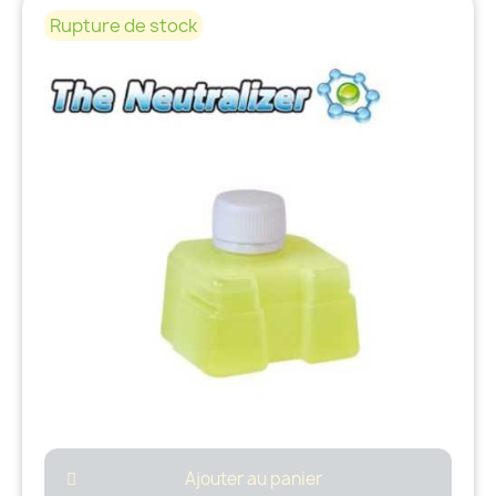
Rupture de stock
Ajouter au panier