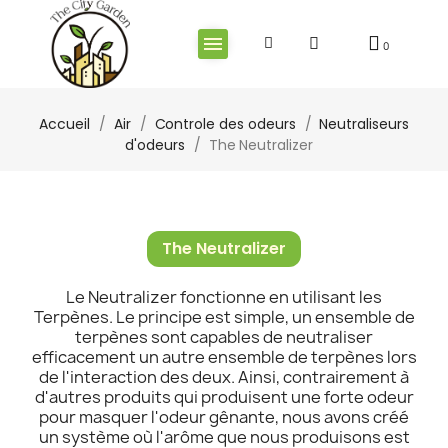
Accueil
Air
Controle des odeurs
Neutraliseurs
d'odeurs
The Neutralizer
The Neutralizer
Le Neutralizer fonctionne en utilisant les
Terpènes. Le principe est simple, un ensemble de
terpènes sont capables de neutraliser
efficacement un autre ensemble de terpènes lors
de l'interaction des deux. Ainsi, contrairement à
d'autres produits qui produisent une forte odeur
pour masquer l'odeur gênante, nous avons créé
un système où l'arôme que nous produisons est