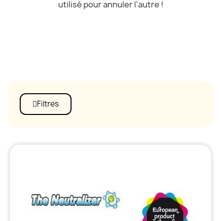
utilisé pour annuler l'autre !
Filtres