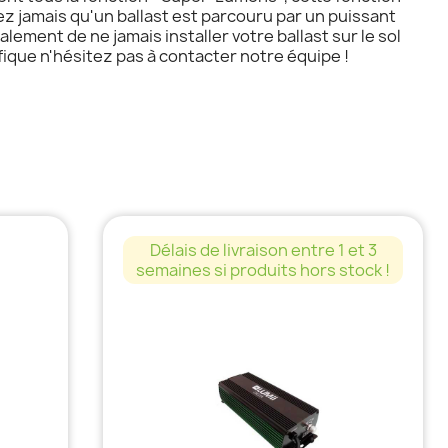
 jamais qu'un ballast est parcouru par un puissant
ment de ne jamais installer votre ballast sur le sol
ique n'hésitez pas à contacter notre équipe !
Délais de livraison entre 1 et 3
semaines si produits hors stock !