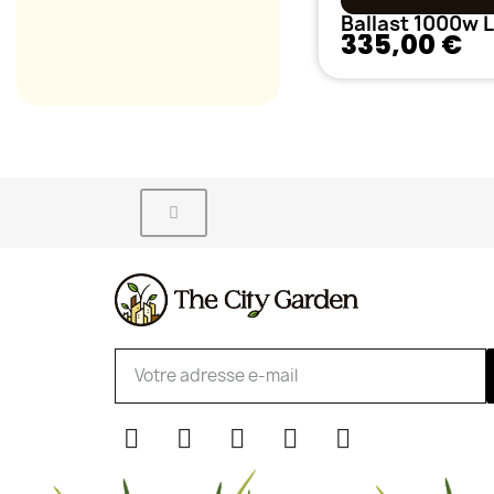
335,00 €