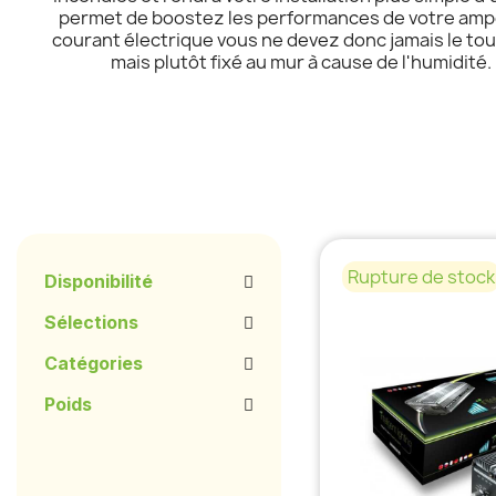
permet de boostez les performances de votre ampou
courant électrique vous ne devez donc jamais le tou
mais plutôt fixé au mur à cause de l'humidit
Rupture de stock
Disponibilité
Sélections
Catégories
Poids