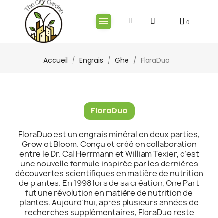
Accueil
Engrais
Ghe
FloraDuo
FloraDuo
FloraDuo est un engrais minéral en deux parties,
Grow et Bloom. Conçu et créé en collaboration
entre le Dr. Cal Herrmann et William Texier, c’est
une nouvelle formule inspirée par les dernières
découvertes scientifiques en matière de nutrition
de plantes. En 1998 lors de sa création, One Part
fut une révolution en matière de nutrition de
plantes. Aujourd’hui, après plusieurs années de
recherches supplémentaires, FloraDuo reste