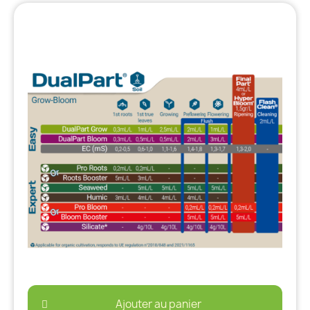
Ajouter au panier