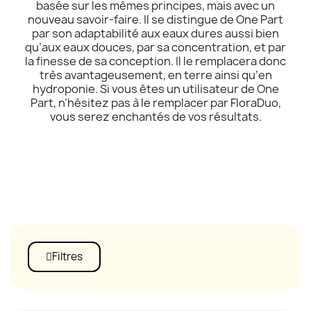
basée sur les mêmes principes, mais avec un
nouveau savoir-faire. Il se distingue de One Part
par son adaptabilité aux eaux dures aussi bien
qu’aux eaux douces, par sa concentration, et par
la finesse de sa conception. Il le remplacera donc
très avantageusement, en terre ainsi qu’en
hydroponie. Si vous êtes un utilisateur de One
Part, n’hésitez pas à le remplacer par FloraDuo,
vous serez enchantés de vos résultats.
Filtres