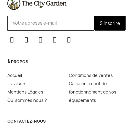
S'inscrire
À PROPOS
Accueil
Conditions de ventes
Livraison
Calculer le coût de
Mentions Légales
fonctionnement de vos
Qui sommes nous ?
équipements
CONTACTEZ-NOUS