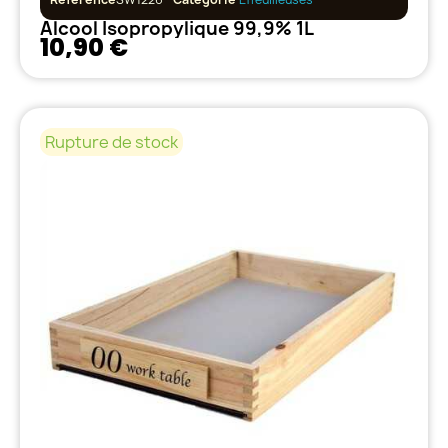
Alcool Isopropylique 99,9% 1L
10,90 €
Rupture de stock