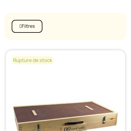
Filtres
Rupture de stock