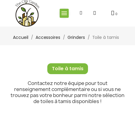
Accueil
Accessoires
Grinders
Toile à tamis
Toile à tamis
Contactez notre équipe pour tout
renseignement complémentaire ou si vous ne
trouvez pas votre bonheur parmi notre sélection
de toiles à tamis disponibles !