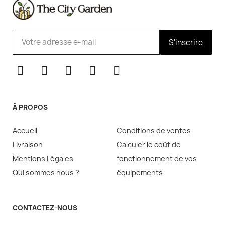
S'inscrire
À PROPOS
Accueil
Conditions de ventes
Livraison
Calculer le coût de
Mentions Légales
fonctionnement de vos
Qui sommes nous ?
équipements
CONTACTEZ-NOUS