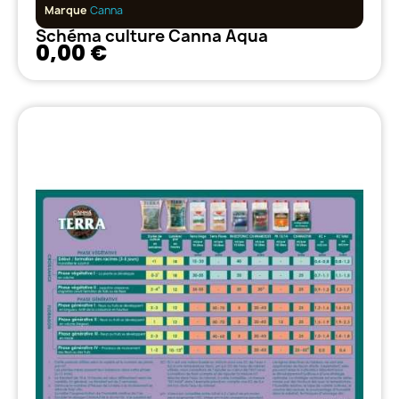
Marque
Canna
Schéma culture Canna Aqua
0,00 €