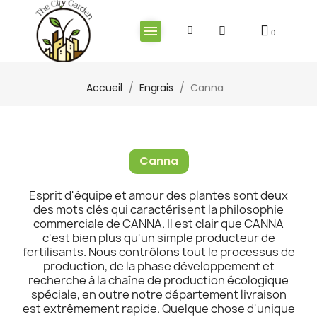
Accueil
Engrais
Canna
Canna
Esprit d'équipe et amour des plantes sont deux
des mots clés qui caractérisent la philosophie
commerciale de CANNA. Il est clair que CANNA
c'est bien plus qu'un simple producteur de
fertilisants. Nous contrôlons tout le processus de
production, de la phase développement et
recherche à la chaîne de production écologique
spéciale, en outre notre département livraison
est extrêmement rapide. Quelque chose d'unique