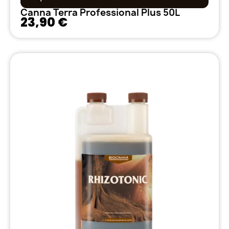
Canna Terra Professional Plus 50L
23,90 €