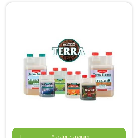
Ajouter au panier