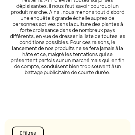
déplaisantes, il nous faut savoir pourquoi un
produit marche. Ainsi, nous menons tout d'abord
une enquête à grande échelle aupres de
personnes actives dans la culture des plantes à
forte croissance dans de nombreux pays
différents, en vue de dresser la liste de toutes les
conditions possibles. Pour ces raisons, le
lancement de nos produits ne se fera jamais à la
hâte et ce, malgré les tentations qui se
présentent parfois sur un marché mais qui, en fin
de compte, conduisent bien trop souvent à un
battage publicitaire de courte durée.
Filtres