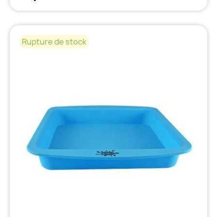
Rupture de stock