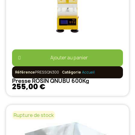
Ajouter au panier
Référence
PRESSQN300
Catégorie
Accueil
Presse ROSIN QNUBU 600Kg
255,00 €
Rupture de stock