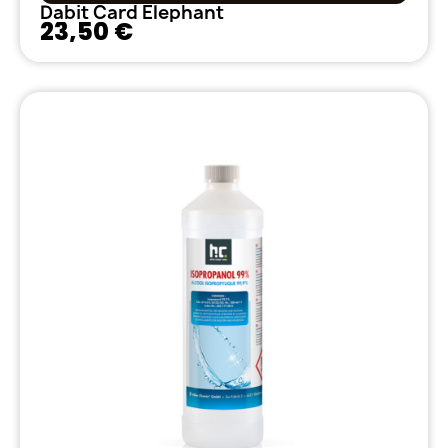
Dabit Card Elephant
23,50 €