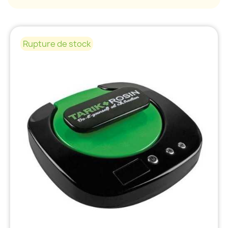
Rupture de stock