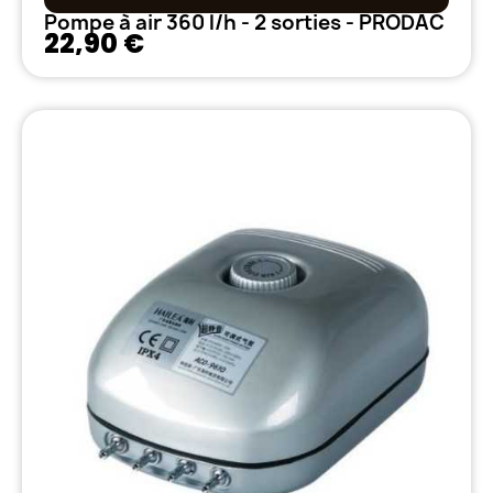
Pompe à air 360 l/h - 2 sorties - PRODAC
22,90 €