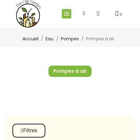
Accueil
Eau
Pompes
Pompes à air
Pompes à air
Filtres