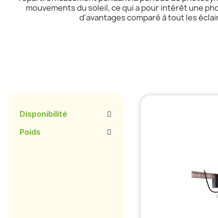
mouvements du soleil, ce qui a pour intérêt une ph
d'avantages comparé à tout les éclai
Disponibilité
Poids