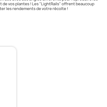
 de vos plantes ! Les "LightRails" offrent beaucoup
ter les rendements de votre récolte !