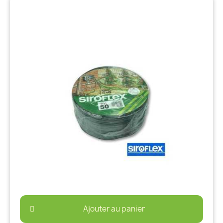
Ajouter au panier