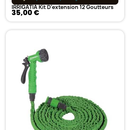
IRRIGATIA Kit D'extension 12 Goutteurs
35,00 €