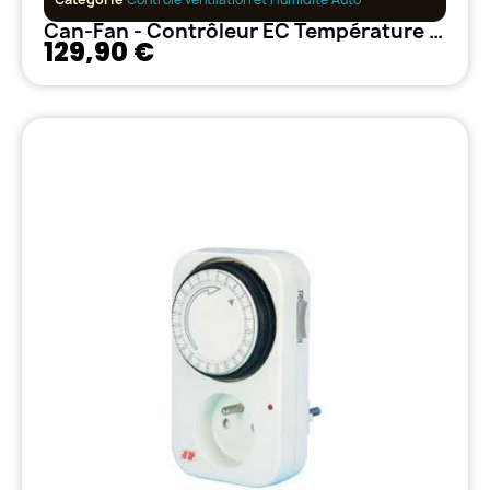
Can-Fan - Contrôleur EC Température et vitesse minimum
129,90 €