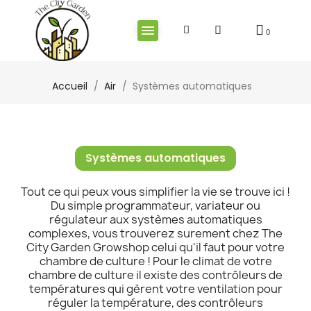
Accueil
Air
Systèmes automatiques
Systèmes automatiques
Tout ce qui peux vous simplifier la vie se trouve ici !
Du simple programmateur, variateur ou
régulateur aux systèmes automatiques
complexes, vous trouverez surement chez The
City Garden Growshop celui qu'il faut pour votre
chambre de culture ! Pour le climat de votre
chambre de culture il existe des contrôleurs de
températures qui gèrent votre ventilation pour
réguler la température, des contrôleurs