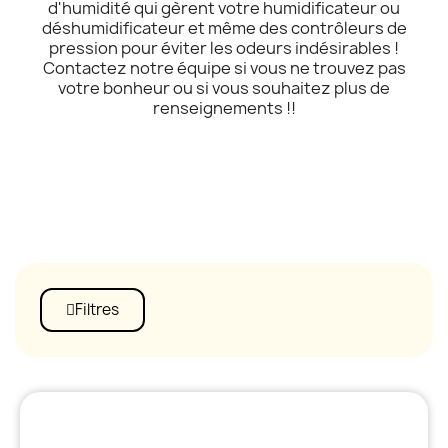
d'humidité qui gèrent votre humidificateur ou
déshumidificateur et même des contrôleurs de
pression pour éviter les odeurs indésirables !
Contactez notre équipe si vous ne trouvez pas
votre bonheur ou si vous souhaitez plus de
renseignements !!
Filtres