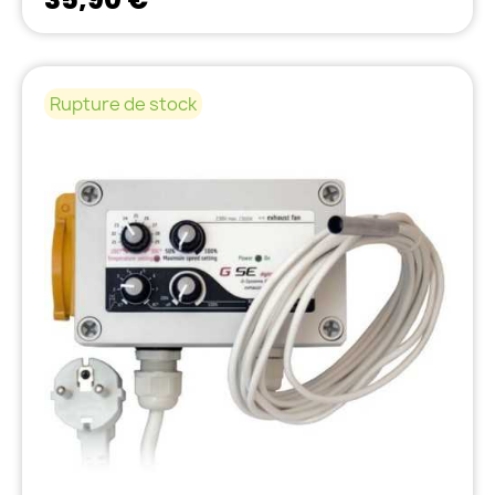
Rupture de stock