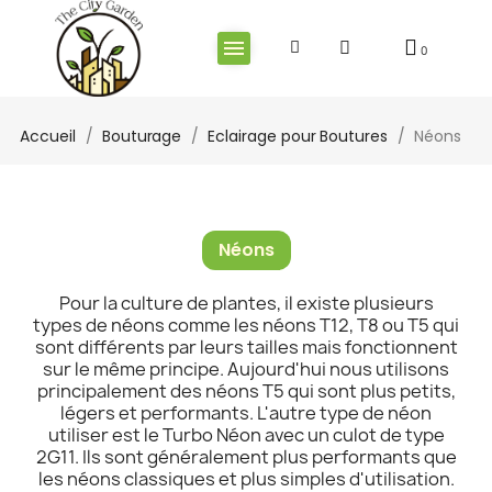
Accueil
Bouturage
Eclairage pour Boutures
Néons
Néons
Pour la culture de plantes, il existe plusieurs
types de néons comme les néons T12, T8 ou T5 qui
sont différents par leurs tailles mais fonctionnent
sur le même principe. Aujourd'hui nous utilisons
principalement des néons T5 qui sont plus petits,
légers et performants. L'autre type de néon
utiliser est le Turbo Néon avec un culot de type
2G11. Ils sont généralement plus performants que
les néons classiques et plus simples d'utilisation.