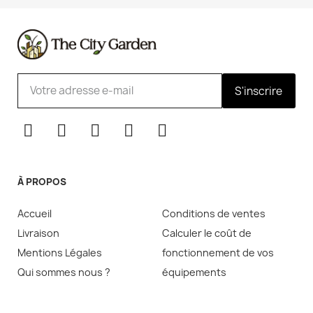
S'inscrire
À PROPOS
Accueil
Conditions de ventes
Livraison
Calculer le coût de
Mentions Légales
fonctionnement de vos
Qui sommes nous ?
équipements