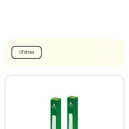
Filtres