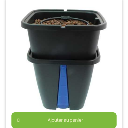
Ajouter au panier