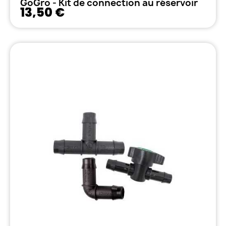
GoGro - Kit de connection au réservoir
13,50 €