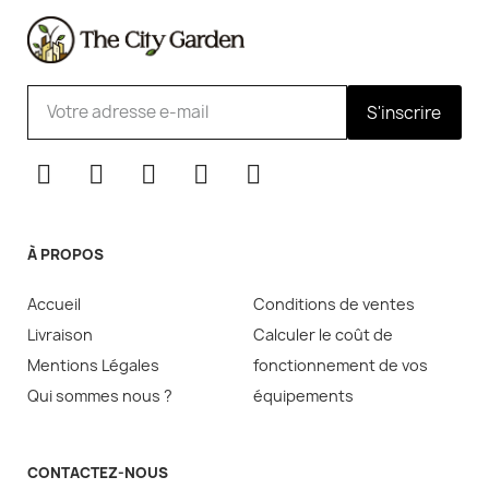
S'inscrire
À PROPOS
Accueil
Conditions de ventes
Livraison
Calculer le coût de
Mentions Légales
fonctionnement de vos
Qui sommes nous ?
équipements
CONTACTEZ-NOUS