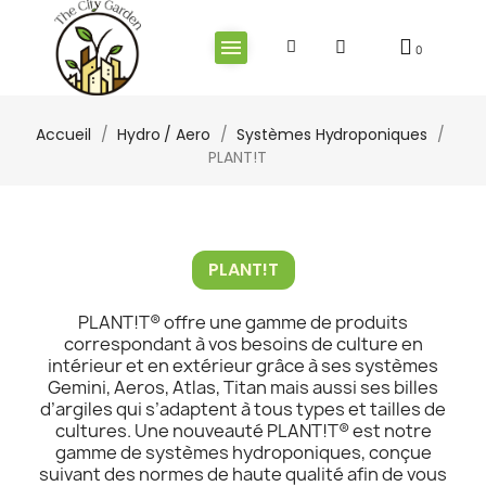
Accueil
Hydro / Aero
Systèmes Hydroponiques
PLANT!T
PLANT!T
PLANT!T® offre une gamme de produits
correspondant à vos besoins de culture en
intérieur et en extérieur grâce à ses systèmes
Gemini, Aeros, Atlas, Titan mais aussi ses billes
d’argiles qui s’adaptent à tous types et tailles de
cultures. Une nouveauté PLANT!T® est notre
gamme de systèmes hydroponiques, conçue
suivant des normes de haute qualité afin de vous