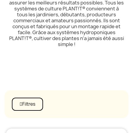
assurer les meilleurs résultats possibles. Tous les
systèmes de culture PLANT!T® conviennent à
tous les jardiniers, débutants, producteurs
commerciaux et amateurs passionnés. Ils sont
conçus et fabriqués pour un montage rapide et
facile. Grâce aux systèmes hydroponiques
PLANT!T®, cultiver des plantes n’a jamais été aussi
simple !
Filtres