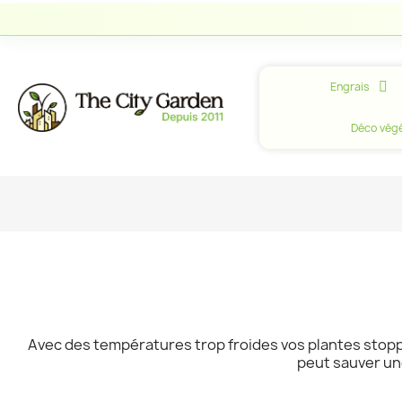
Engrais
Déco végé
Avec des températures trop froides vos plantes stop
peut sauver un