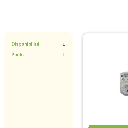
Disponibilité
Poids