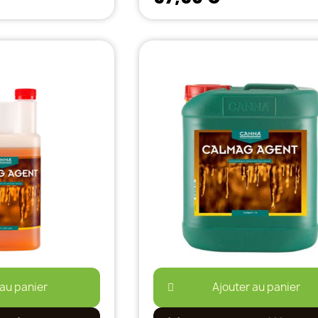
 au panier
Ajouter au panier