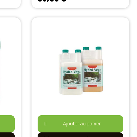
Ajouter au panier