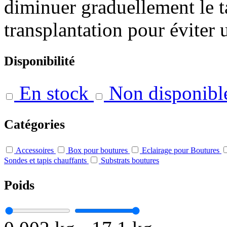
diminuer graduellement le t
transplantation pour éviter 
Disponibilité
En stock
Non disponibl
Catégories
Accessoires
Box pour boutures
Eclairage pour Boutures
Sondes et tapis chauffants
Substrats boutures
Poids