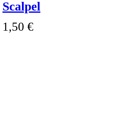
Scalpel
1,50 €