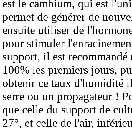
est le cambium, qui est l'uni
permet de générer de nouve
ensuite utiliser de l'hormon
pour stimuler l'enracinemen
support, il est recommandé
100% les premiers jours, p
obtenir ce taux d'humidité i
serre ou un propagateur ! P
que celle du support de cult
27°, et celle de l'air, inférie