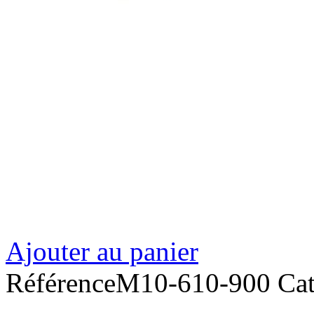
Ajouter au panier
Référence
M10-610-900
Ca