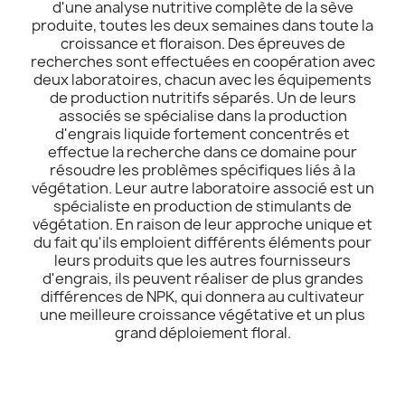
d'une analyse nutritive complète de la sève
produite, toutes les deux semaines dans toute la
croissance et floraison. Des épreuves de
recherches sont effectuées en coopération avec
deux laboratoires, chacun avec les équipements
de production nutritifs séparés. Un de leurs
associés se spécialise dans la production
d'engrais liquide fortement concentrés et
effectue la recherche dans ce domaine pour
résoudre les problèmes spécifiques liés à la
végétation. Leur autre laboratoire associé est un
spécialiste en production de stimulants de
végétation. En raison de leur approche unique et
du fait qu'ils emploient différents éléments pour
leurs produits que les autres fournisseurs
d'engrais, ils peuvent réaliser de plus grandes
différences de NPK, qui donnera au cultivateur
une meilleure croissance végétative et un plus
grand déploiement floral.