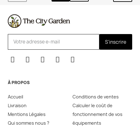
S'inscrire
À PROPOS
Accueil
Conditions de ventes
Livraison
Calculer le coût de
Mentions Légales
fonctionnement de vos
Qui sommes nous ?
équipements