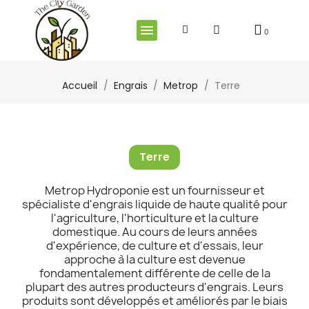
Accueil
Engrais
Metrop
Terre
Terre
Metrop Hydroponie est un fournisseur et
spécialiste d'engrais liquide de haute qualité pour
l'agriculture, l'horticulture et la culture
domestique. Au cours de leurs années
d'expérience, de culture et d'essais, leur
approche à la culture est devenue
fondamentalement différente de celle de la
plupart des autres producteurs d'engrais. Leurs
produits sont développés et améliorés par le biais