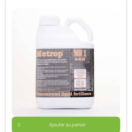
Ajouter au panier