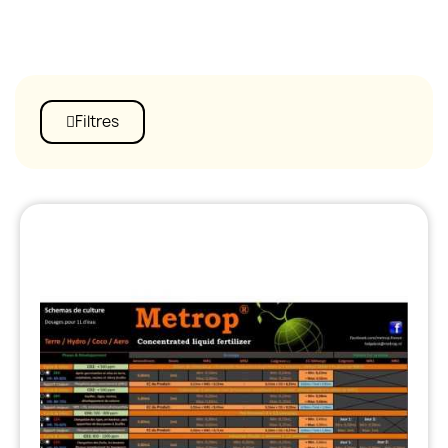
Filtres